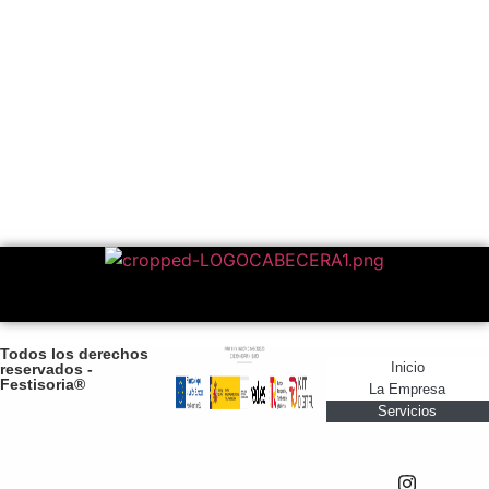
Todos los derechos
Inicio
reservados -
Festisoria®
La Empresa
Servicios