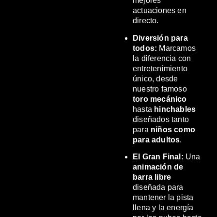
mejores
actuaciones en
directo.
Diversión para
todos:
Marcamos
la diferencia con
entretenimiento
único, desde
nuestro famoso
toro mecánico
hasta
hinchables
diseñados tanto
para
niños como
para adultos
.
El Gran Final:
Una
animación de
barra libre
diseñada para
mantener la pista
llena y la energía