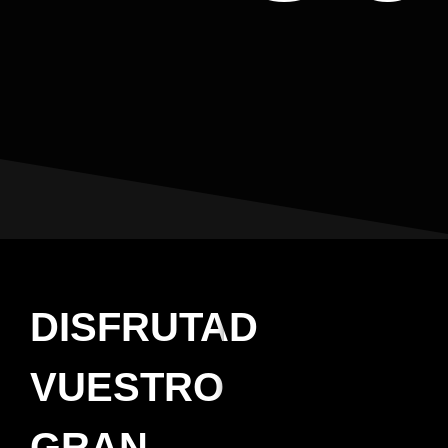
DISFRUTAD
VUESTRO
GRAN