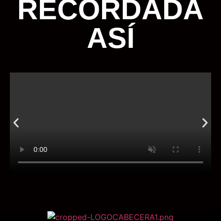
RECORDADA
ASÍ