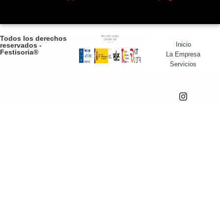
Todos los derechos
Inicio
reservados -
Festisoria®
La Empresa
Servicios