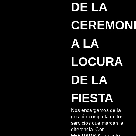
DE LA
CEREMON
A LA
LOCURA
DE LA
FIESTA
Nos encargamos de la
gestión completa de los
servicios que marcan la
diferencia. Con
FESTISORIA
, no solo