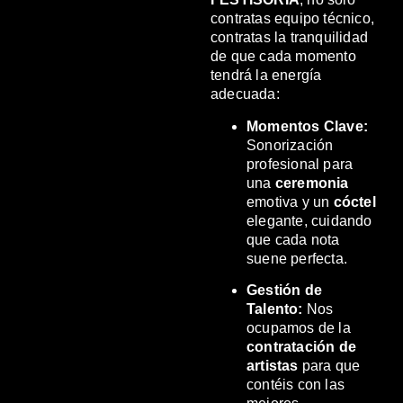
contratas equipo técnico,
contratas la tranquilidad
de que cada momento
tendrá la energía
adecuada:
Momentos Clave:
Sonorización
profesional para
una
ceremonia
emotiva y un
cóctel
elegante, cuidando
que cada nota
suene perfecta.
Gestión de
Talento:
Nos
ocupamos de la
contratación de
artistas
para que
contéis con las