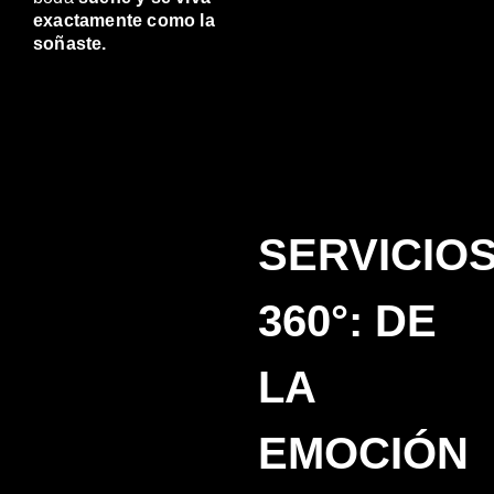
exactamente como la
soñaste.
SERVICIO
360°: DE
LA
EMOCIÓN