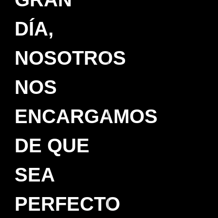
DÍA,
NOSOTROS
NOS
ENCARGAMOS
DE QUE
SEA
PERFECTO