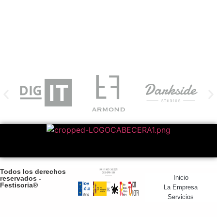
Todos los derechos
Inicio
reservados -
Festisoria®
La Empresa
Servicios